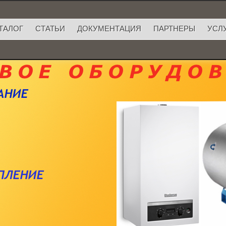
ТАЛОГ
СТАТЬИ
ДОКУМЕНТАЦИЯ
ПАРТНЕРЫ
УСЛ