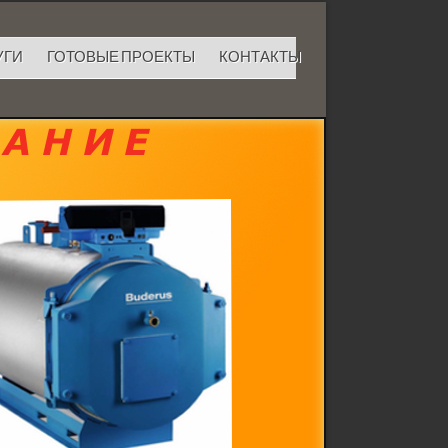
УГИ
ГОТОВЫЕ ПРОЕКТЫ
КОНТАКТЫ